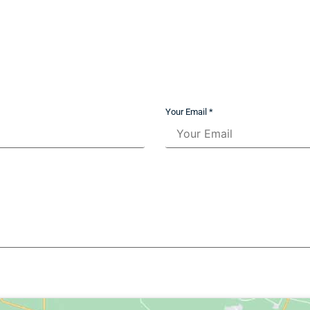
Your Email *