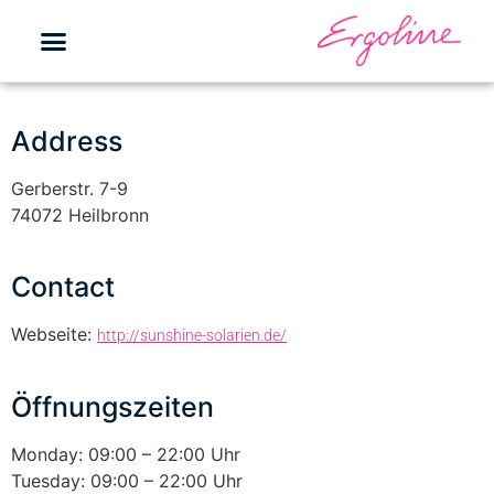
Address
Gerberstr. 7-9
74072 Heilbronn
Contact
Webseite:
http://sunshine-solarien.de/
Öffnungszeiten
Monday: 09:00 – 22:00 Uhr
Tuesday: 09:00 – 22:00 Uhr