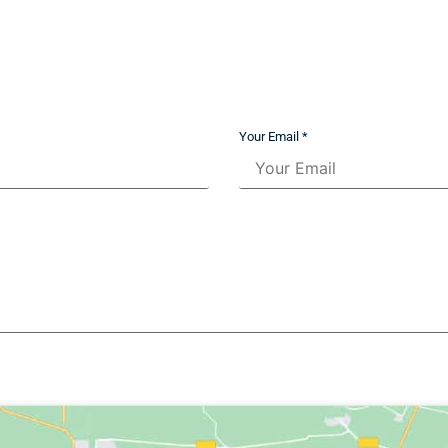
Your Email *