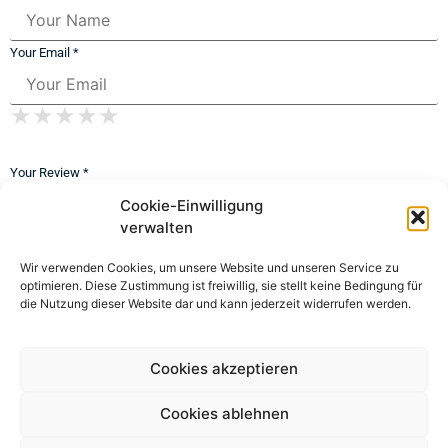
Your Email *
★
★
★
★
★
★
★
★
★
★
★
★
★
★
★
Your Review *
Cookie-Einwilligung
verwalten
Wir verwenden Cookies, um unsere Website und unseren Service zu
optimieren. Diese Zustimmung ist freiwillig, sie stellt keine Bedingung für
die Nutzung dieser Website dar und kann jederzeit widerrufen werden.
Cookies akzeptieren
Cookies ablehnen