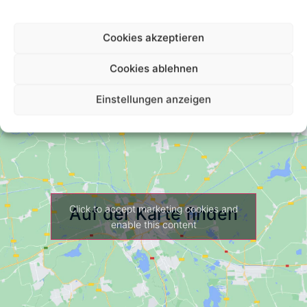
Your Review *
Cookies akzeptieren
Cookies ablehnen
Einstellungen anzeigen
Click to accept marketing cookies and
Auf der Karte finden
enable this content