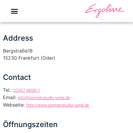
Address
Bergstraße18
15230 Frankfurt (Oder)
Contact
Tel.:
02307 985811
Email:
info@sonnenstudio-jump.de
Webseite:
http://www.sonnenstudio-jump.de
Öffnungszeiten