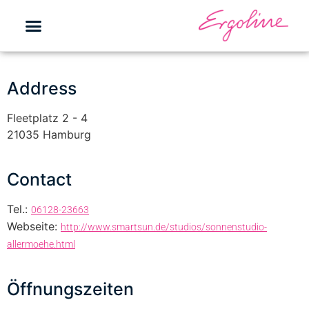
Address
Fleetplatz 2 - 4
21035 Hamburg
Contact
Tel.:
06128-23663
Webseite:
http://www.smartsun.de/studios/sonnenstudio-
allermoehe.html
Öffnungszeiten