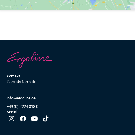
Kontakt
Kontaktformular
info@ergoline.de
+49 (0) 2224 818 0
Social