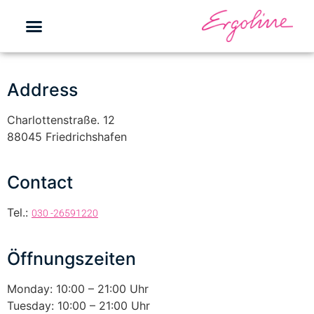
Address
Charlottenstraße. 12
88045 Friedrichshafen
Contact
Tel.:
030 -26591220
Öffnungszeiten
Monday: 10:00 – 21:00 Uhr
Tuesday: 10:00 – 21:00 Uhr