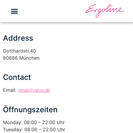
Address
Gotthardstr.40
80686 München
Contact
Email:
rjenak@yahoo.de
Öffnungszeiten
Monday: 08:00 – 22:00 Uhr
Tuesday: 08:00 – 22:00 Uhr