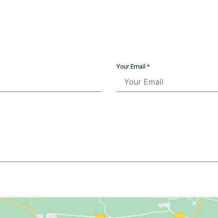
Your Email *