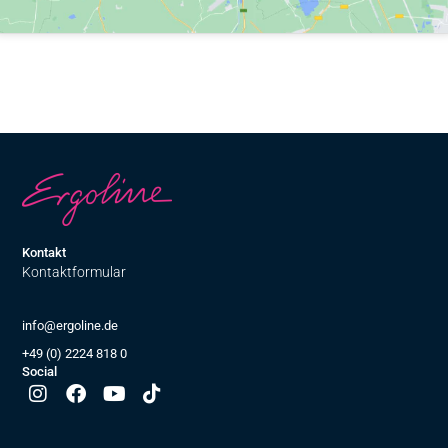
Kontakt
Kontaktformular
info@ergoline.de
+49 (0) 2224 818 0
Social