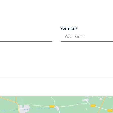
Your Email *