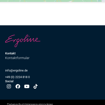
Kontakt
Kontaktformular
info@ergoline.de
+49 (0) 2224 818 0
Social
Datenschutz
Impressum
cookies