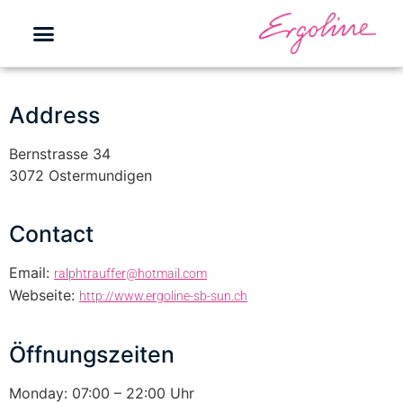
Address
Bernstrasse 34
3072 Ostermundigen
Contact
Email:
ralphtrauffer@hotmail.com
Webseite:
http://www.ergoline-sb-sun.ch
Öffnungszeiten
Monday: 07:00 – 22:00 Uhr