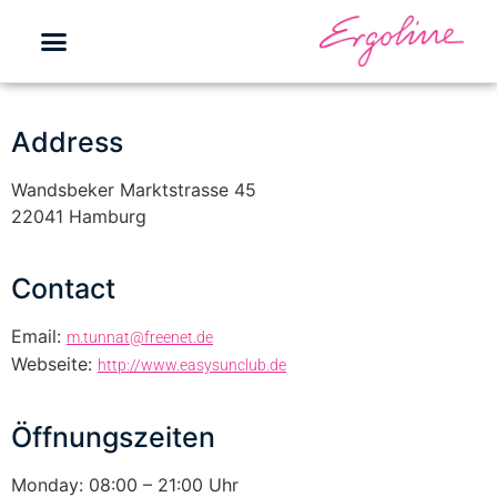
Address
Wandsbeker Marktstrasse 45
22041 Hamburg
Contact
Email:
m.tunnat@freenet.de
Webseite:
http://www.easysunclub.de
Öffnungszeiten
Monday: 08:00 – 21:00 Uhr