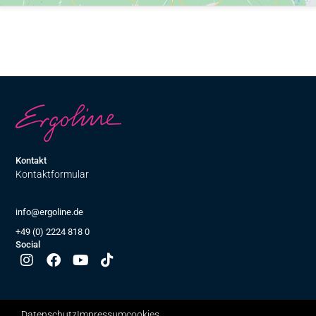
Kontakt
Kontaktformular
info@ergoline.de
+49 (0) 2224 818 0
Social
Datenschutz
Impressum
cookies