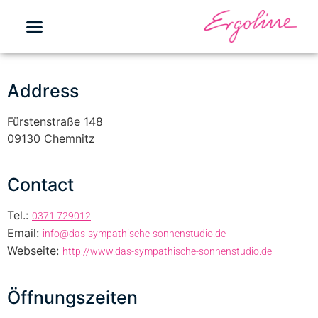
Address
Fürstenstraße 148
09130 Chemnitz
Contact
Tel.:
0371 729012
Email:
info@das-sympathische-sonnenstudio.de
Webseite:
http://www.das-sympathische-sonnenstudio.de
Öffnungszeiten