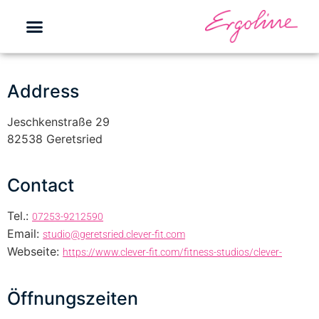
Address
Jeschkenstraße 29
82538 Geretsried
Contact
Tel.:
07253-9212590
Email:
studio@geretsried.clever-fit.com
Webseite:
https://www.clever-fit.com/fitness-studios/clever-
Öffnungszeiten