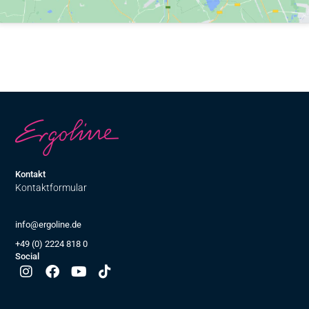
Kontakt
Kontaktformular
info@ergoline.de
+49 (0) 2224 818 0
Social