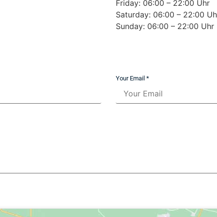
Friday: 06:00 – 22:00 Uhr
Saturday: 06:00 – 22:00 Uh
Sunday: 06:00 – 22:00 Uhr
Your Email *