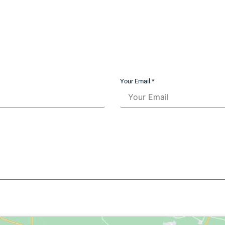
Your Email *