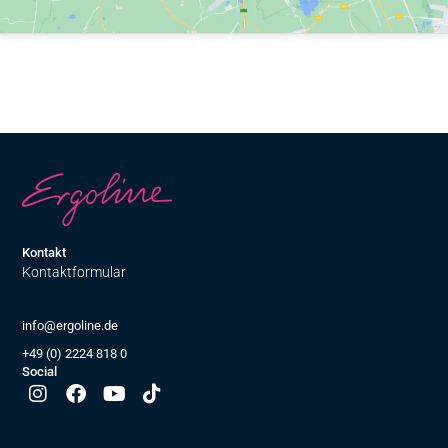
Kontakt
Kontaktformular
info@ergoline.de
+49 (0) 2224 818 0
Social