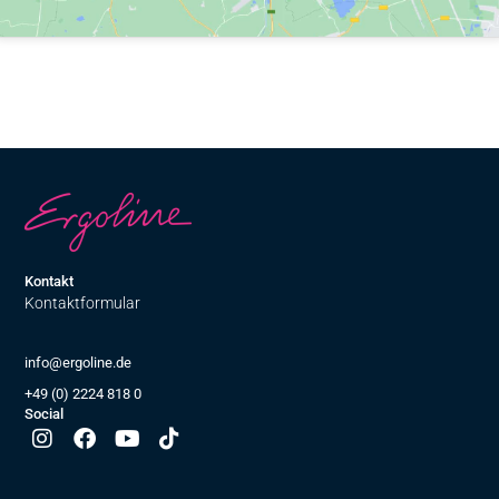
Kontakt
Kontaktformular
info@ergoline.de
+49 (0) 2224 818 0
Social