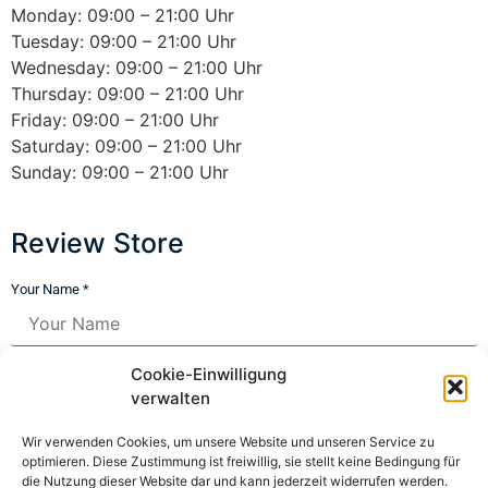
Monday: 09:00 – 21:00 Uhr
Tuesday: 09:00 – 21:00 Uhr
Wednesday: 09:00 – 21:00 Uhr
Thursday: 09:00 – 21:00 Uhr
Friday: 09:00 – 21:00 Uhr
Saturday: 09:00 – 21:00 Uhr
Sunday: 09:00 – 21:00 Uhr
Review Store
Your Name *
Your Email *
Cookie-Einwilligung
verwalten
★
★
★
★
★
★
★
★
★
★
★
★
★
★
★
Wir verwenden Cookies, um unsere Website und unseren Service zu
optimieren. Diese Zustimmung ist freiwillig, sie stellt keine Bedingung für
die Nutzung dieser Website dar und kann jederzeit widerrufen werden.