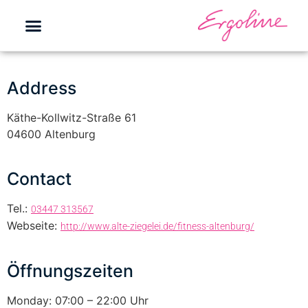
Address
Käthe-Kollwitz-Straße 61
04600 Altenburg
Contact
Tel.:
03447 313567
Webseite:
http://www.alte-ziegelei.de/fitness-altenburg/
Öffnungszeiten
Monday: 07:00 – 22:00 Uhr