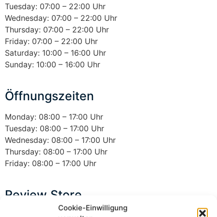
Tuesday: 07:00 – 22:00 Uhr
Wednesday: 07:00 – 22:00 Uhr
Thursday: 07:00 – 22:00 Uhr
Friday: 07:00 – 22:00 Uhr
Saturday: 10:00 – 16:00 Uhr
Sunday: 10:00 – 16:00 Uhr
Öffnungszeiten
Monday: 08:00 – 17:00 Uhr
Tuesday: 08:00 – 17:00 Uhr
Wednesday: 08:00 – 17:00 Uhr
Thursday: 08:00 – 17:00 Uhr
Friday: 08:00 – 17:00 Uhr
Review Store
Cookie-Einwilligung
Your Name *